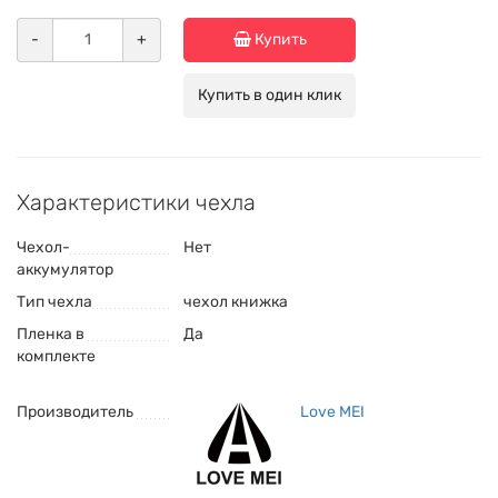
-
+
Купить
Купить в один клик
Характеристики чехла
Чехол-
Нет
аккумулятор
Тип чехла
чехол книжка
Пленка в
Да
комплекте
Производитель
Love MEI