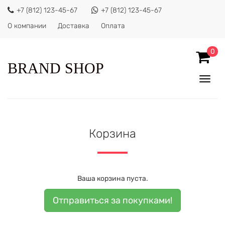
+7 (812) 123-45-67
+7 (812) 123-45-67
О компании
Доставка
Оплата
0
BRAND SHOP
Показ
Спрят
меню
Корзина
Ваша корзина пуста.
Отправиться за покупками!